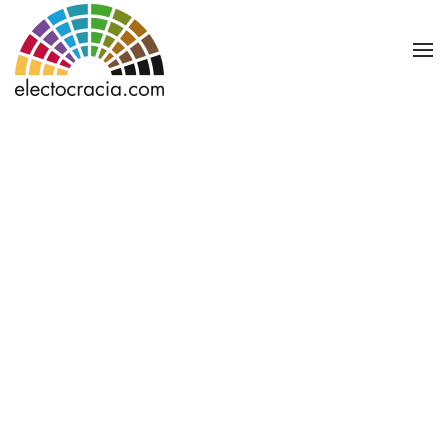
Ir al contenido principal