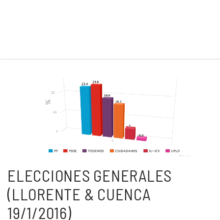
ELECCIONES GENERALES
(LLORENTE & CUENCA
19/1/2016)