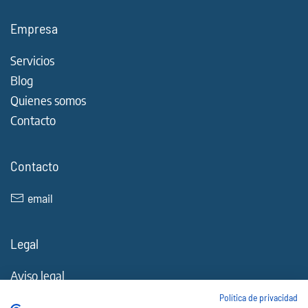
Empresa
Servicios
Blog
Quienes somos
Contacto
Contacto
email
Legal
Aviso legal
Política de Cookies
Política de privacidad