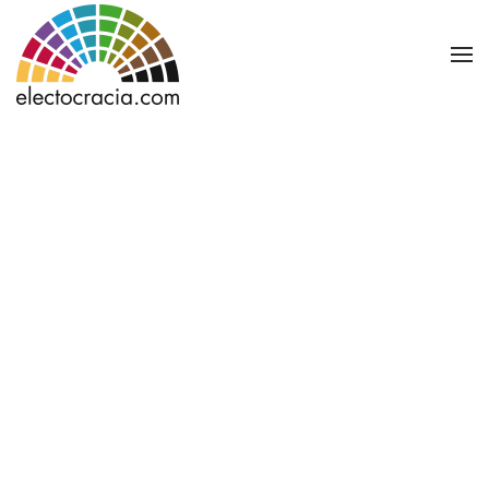
Ir al contenido principal