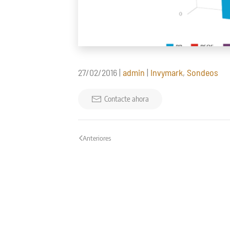
27/02/2016
|
admin
|
Invymark
,
Sondeos
Contacte ahora
Anteriores