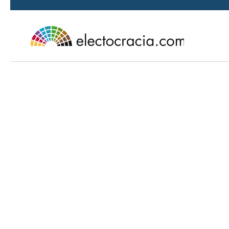
Ir al contenido principal