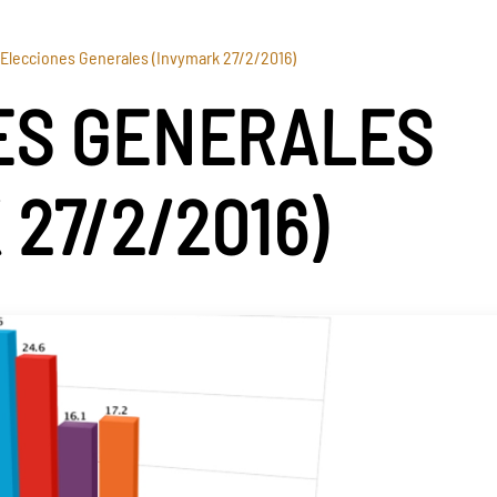
Elecciones Generales (Invymark 27/2/2016)
ES GENERALES
27/2/2016)