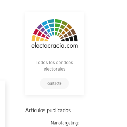
Todos los sondeos
electorales
contacte
Artículos publicados
Nanotargeting: