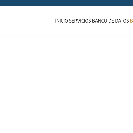
INICIO
SERVICIOS
BANCO DE DATOS
B