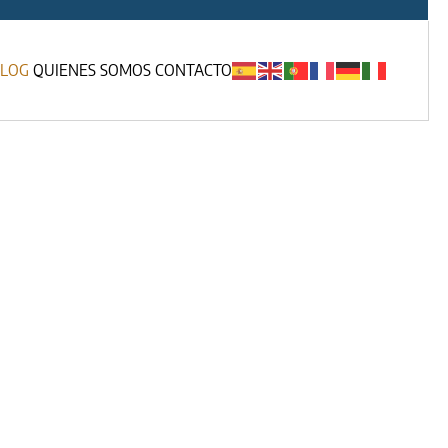
LOG
QUIENES SOMOS
CONTACTO