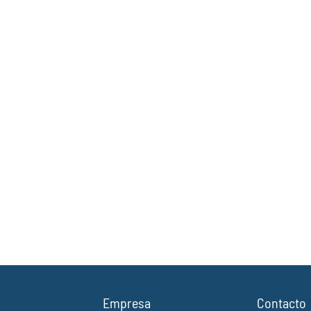
Empresa
Contacto