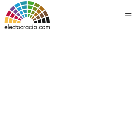
Ir al contenido principal