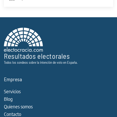
Resultados electorales
Todos los sondeos sobre la intención de voto en España.
Empresa
Servicios
Blog
Quienes somos
Contacto