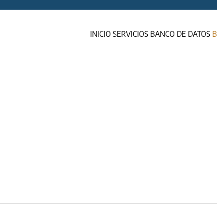
INICIO
SERVICIOS
BANCO DE DATOS
B