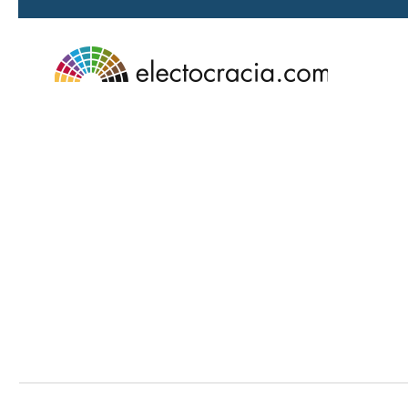
Ir al contenido principal