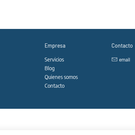
Empresa
Contacto
Servicios
email
Blog
Quienes somos
Contacto