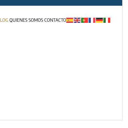
LOG
QUIENES SOMOS
CONTACTO