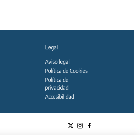
Legal
Aviso legal
Política de Cookies
Política de
privacidad
Accesibilidad