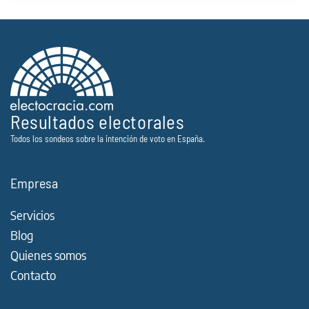
Resultados electorales
Todos los sondeos sobre la intención de voto en España.
Empresa
Servicios
Blog
Quienes somos
Contacto