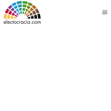
Ir al contenido principal