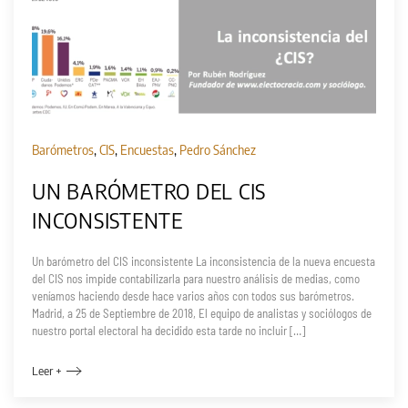
Barómetros
,
CIS
,
Encuestas
,
Pedro Sánchez
UN BARÓMETRO DEL CIS
INCONSISTENTE
Un barómetro del CIS inconsistente La inconsistencia de la nueva encuesta
del CIS nos impide contabilizarla para nuestro análisis de medias, como
veníamos haciendo desde hace varios años con todos sus barómetros.
Madrid, a 25 de Septiembre de 2018, El equipo de analistas y sociólogos de
nuestro portal electoral ha decidido esta tarde no incluir […]
Leer +