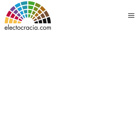
Ir al contenido principal