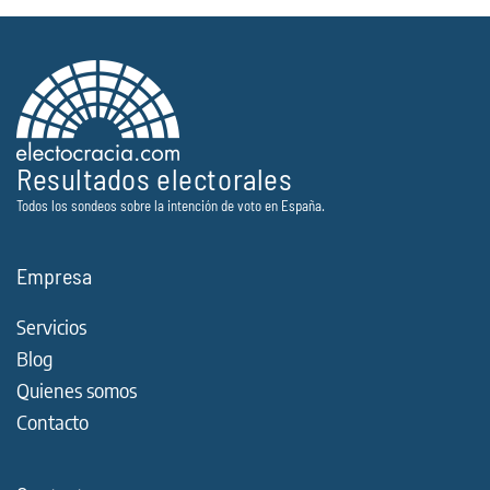
Resultados electorales
Todos los sondeos sobre la intención de voto en España.
Empresa
Servicios
Blog
Quienes somos
Contacto