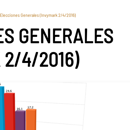
Elecciones Generales (Invymark 2/4/2016)
ES GENERALES
 2/4/2016)