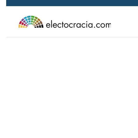
Ir al contenido principal