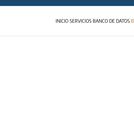
INICIO
SERVICIOS
BANCO DE DATOS
B