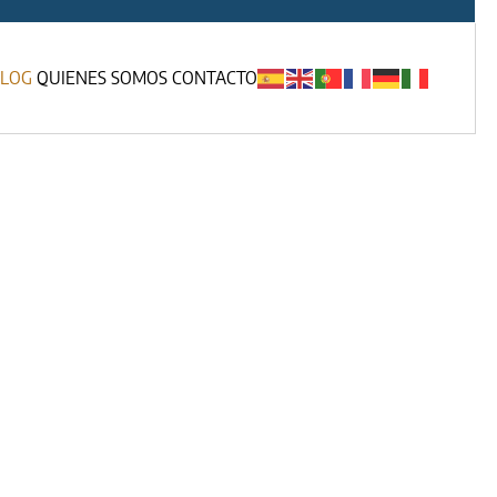
LOG
QUIENES SOMOS
CONTACTO