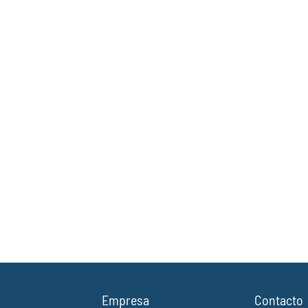
Empresa
Contacto