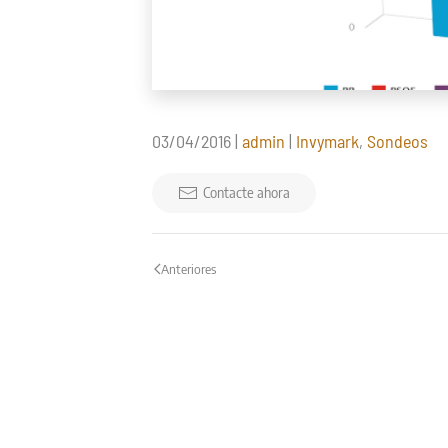
03/04/2016
|
admin
|
Invymark
,
Sondeos
Contacte ahora
Anteriores