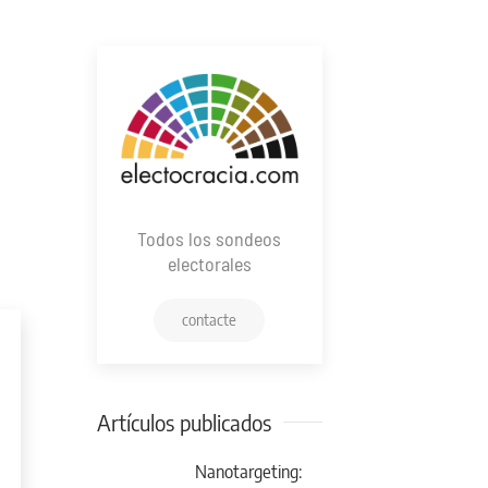
Todos los sondeos
electorales
contacte
Artículos publicados
Nanotargeting: