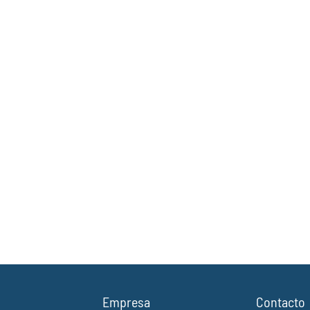
Empresa
Contacto