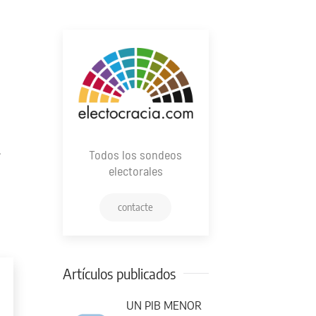
,
Todos los sondeos
electorales
contacte
Artículos publicados
UN PIB MENOR