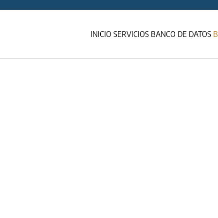
INICIO
SERVICIOS
BANCO DE DATOS
B