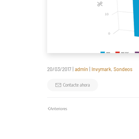
20/03/2017
|
admin
|
Invymark
,
Sondeos
Contacte ahora
Anteriores