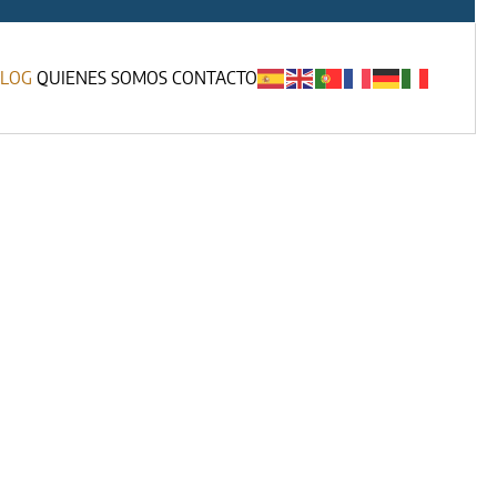
LOG
QUIENES SOMOS
CONTACTO