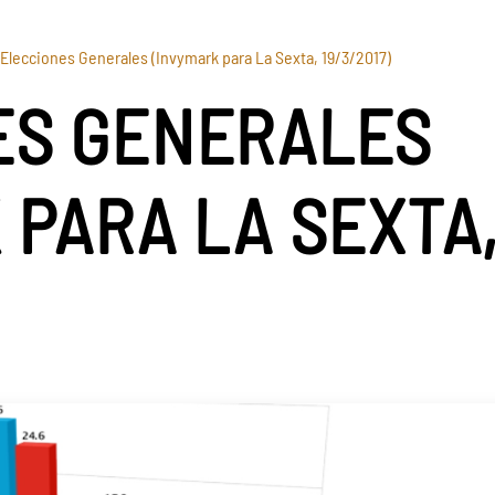
Elecciones Generales (Invymark para La Sexta, 19/3/2017)
ES GENERALES
 PARA LA SEXTA