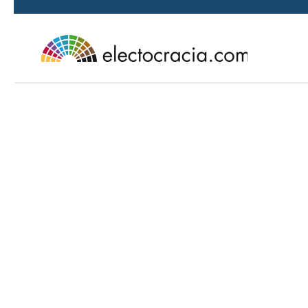
Ir al contenido principal