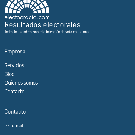
Resultados electorales
Todos los sondeos sobre la intención de voto en España.
Empresa
Servicios
Blog
Quienes somos
Contacto
Contacto
email