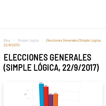
Blog
Simple Lógica
Elecciones Generales (Simple Lógica,
22/9/2017)
ELECCIONES GENERALES
(SIMPLE LÓGICA, 22/9/2017)