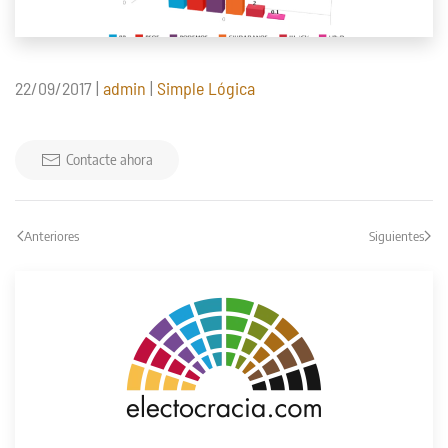
22/09/2017
|
admin
|
Simple Lógica
Contacte ahora
Anteriores
Siguientes