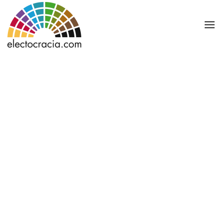
Ir al contenido principal