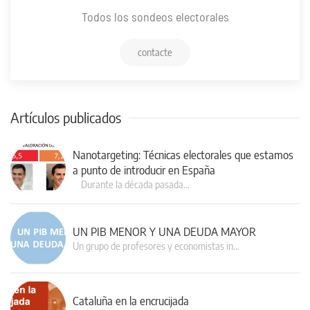
Todos los sondeos electorales
contacte
Artículos publicados
Nanotargeting: Técnicas electorales que estamos
a punto de introducir en España
Durante la década pasada…
UN PIB MENOR Y UNA DEUDA MAYOR
Un grupo de profesores y economistas in…
Cataluña en la encrucijada