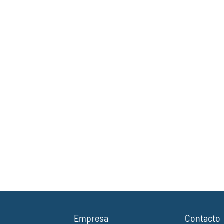
Empresa
Contacto