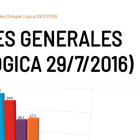
les (Simple Lógica 29/7/2016)
ES GENERALES
GICA 29/7/2016)