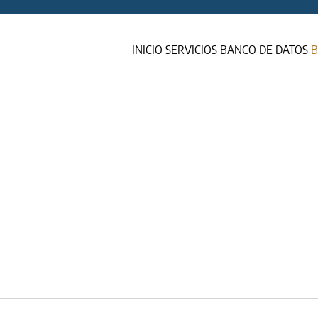
INICIO
SERVICIOS
BANCO DE DATOS
B