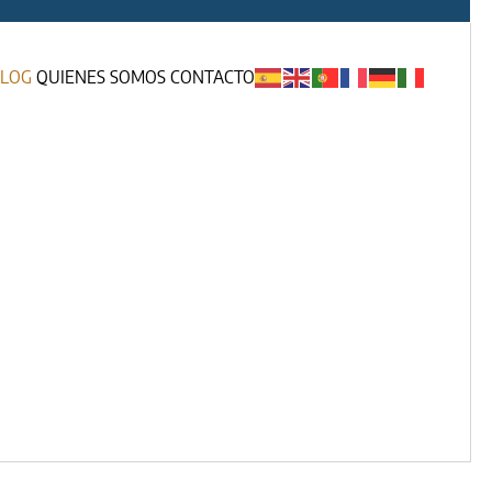
LOG
QUIENES SOMOS
CONTACTO