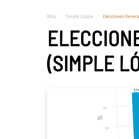
Blog
Simple Lógica
Elecciones Genera
ELECCION
(SIMPLE LÓ