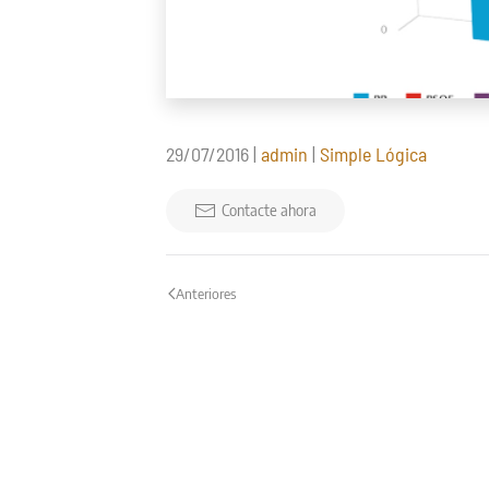
29/07/2016
|
admin
|
Simple Lógica
Contacte ahora
Anteriores