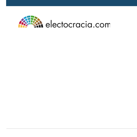
Ir al contenido principal