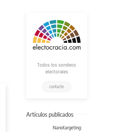
Todos los sondeos
electorales
contacte
Artículos publicados
Nanotargeting: