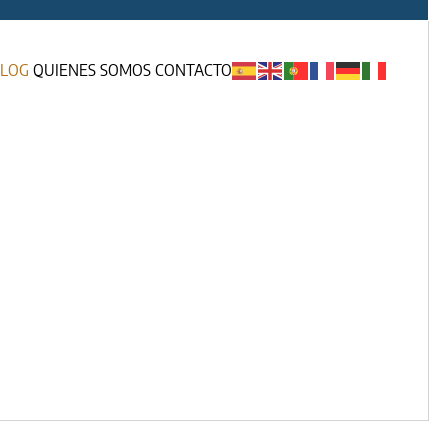
LOG
QUIENES SOMOS
CONTACTO