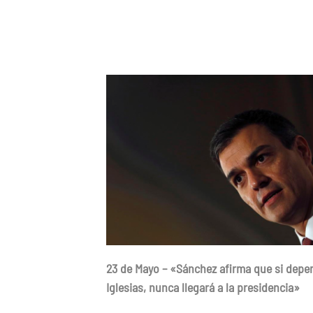
23 de Mayo – «Sánchez afirma que si depe
Iglesias, nunca llegará a la presidencia»