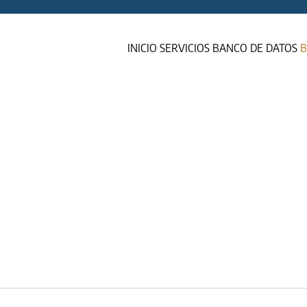
INICIO
SERVICIOS
BANCO DE DATOS
B