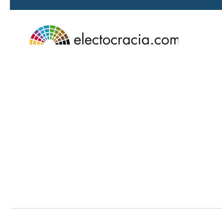
Ir al contenido principal