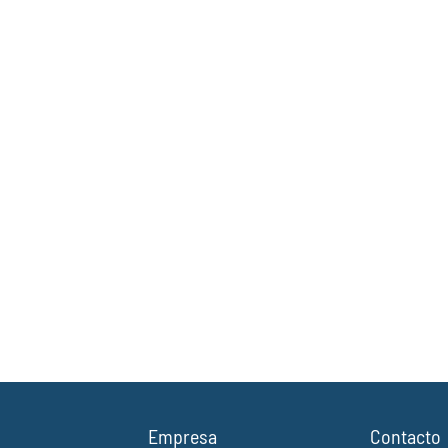
Empresa
Contacto