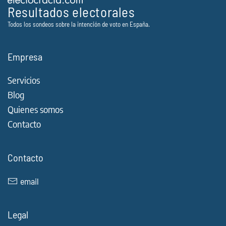
Resultados electorales
Todos los sondeos sobre la intención de voto en España.
Empresa
Servicios
Blog
Quienes somos
Contacto
Contacto
email
Legal