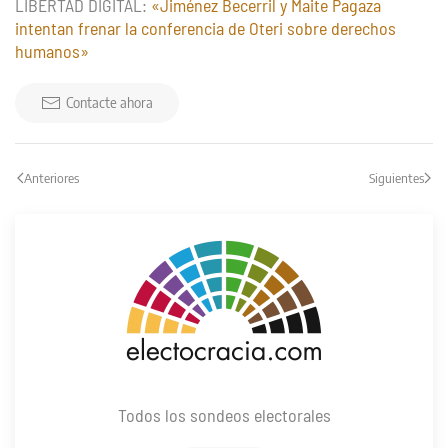
LIBERTAD DIGITAL:
«Jiménez Becerril y Maite Pagaza
intentan frenar la conferencia de Oteri sobre derechos
humanos»
Contacte ahora
Anteriores
Siguientes
Todos los sondeos electorales