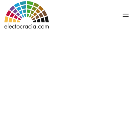
Ir al contenido principal