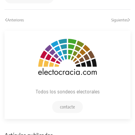
Anteriores
Siguientes
Todos los sondeos electorales
contacte