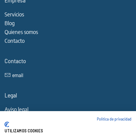
Servicios
Blog
Quienes somos
Contacto
Contacto
email
Legal
Aviso legal
Política de Cookies
Política de privacidad
Política de privacidad
UTILIZAMOS COOKIES
Accesibilidad