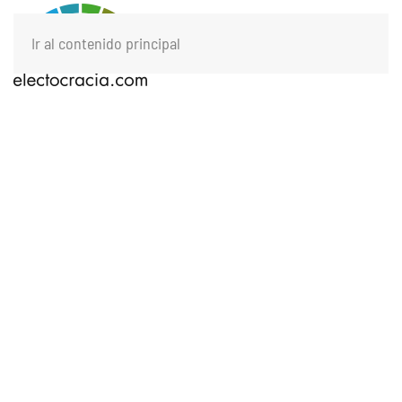
Ir al contenido principal