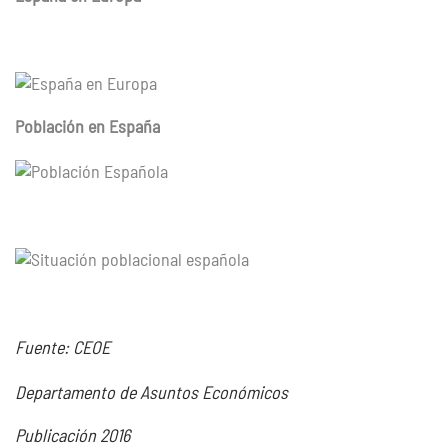
Población en España
Fuente: CEOE
Departamento de Asuntos Económicos
Publicación 2016