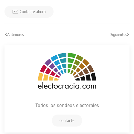
Contacte ahora
Anteriores
Siguientes
Todos los sondeos electorales
contacte