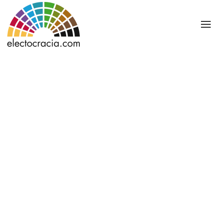
Ir al contenido principal