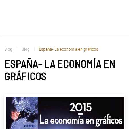
Blog
Blog
España- La economía en gráficos
ESPAÑA- LA ECONOMÍA EN
GRÁFICOS