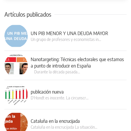
Artículos publicados
UN PIB MENOR Y UNA DEUDA MAYOR
Un grupo de profesores y economistas in…
Nanotargeting: Técnicas electorales que estamos
a punto de introducir en España
Durante la década pasada…
publicación nueva
D‘Hondt es inocente. La circunscr…
Cataluña en la encrucijada
Cataluña en la encrucijada La situación…