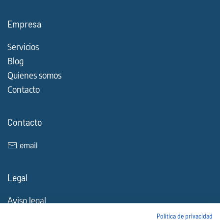
Empresa
Servicios
Blog
Quienes somos
Contacto
Contacto
email
Legal
Aviso legal
Política de Cookies
Política de privacidad