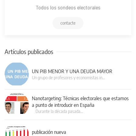
Todos los sondeos electorales
contacte
Artículos publicados
UN PIB MENOR Y UNA DEUDA MAYOR
Un grupo de profesores y economistas in…
Nanotargeting: Técnicas electorales que estamos
a punto de introducir en España
Durante la década pasada…
publicación nueva