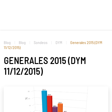
Blog
Blog
Sondeos
DYM
Generales 2015 (DYM
11/12/2015)
GENERALES 2015 (DYM
11/12/2015)