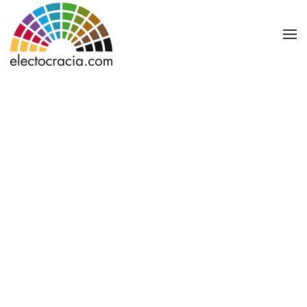
Ir al contenido principal