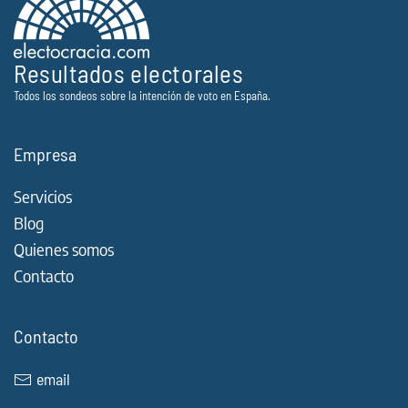
Resultados electorales
Todos los sondeos sobre la intención de voto en España.
Empresa
Servicios
Blog
Quienes somos
Contacto
Contacto
email