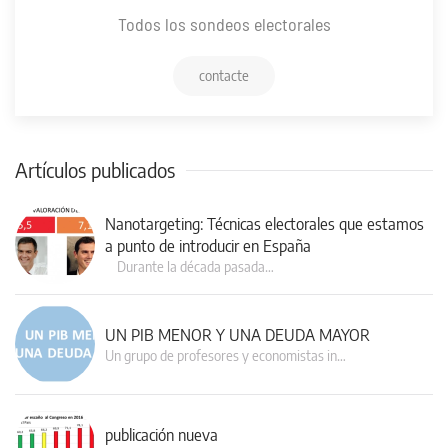
Todos los sondeos electorales
contacte
Artículos publicados
Nanotargeting: Técnicas electorales que estamos
a punto de introducir en España
Durante la década pasada…
UN PIB MENOR Y UNA DEUDA MAYOR
Un grupo de profesores y economistas in…
publicación nueva