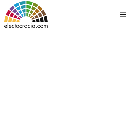
Ir al contenido principal