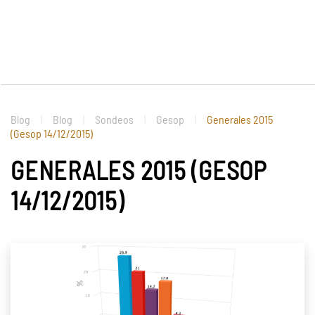
Blog
Blog
Sondeos
Gesop
Generales 2015
(Gesop 14/12/2015)
GENERALES 2015 (GESOP
14/12/2015)