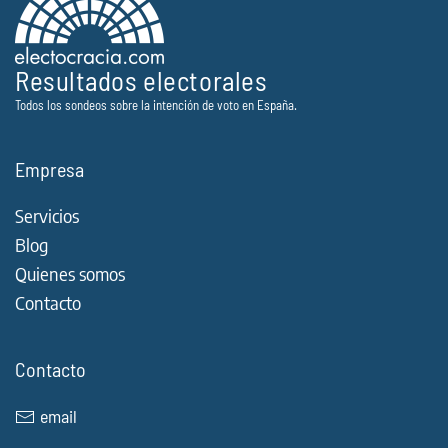
Resultados electorales
Todos los sondeos sobre la intención de voto en España.
Empresa
Servicios
Blog
Quienes somos
Contacto
Contacto
email