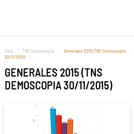
Blog
TNS Demoscopia
Generales 2015 (TNS Demoscopia
30/11/2015)
GENERALES 2015 (TNS
DEMOSCOPIA 30/11/2015)