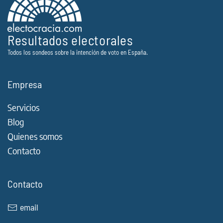
Resultados electorales
Todos los sondeos sobre la intención de voto en España.
Empresa
Servicios
Blog
Quienes somos
Contacto
Contacto
email