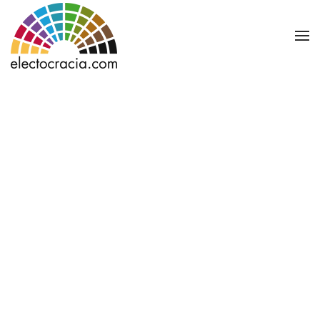
Ir al contenido principal