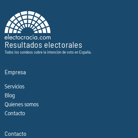
Resultados electorales
Todos los sondeos sobre la intención de voto en España.
Empresa
Servicios
Blog
Quienes somos
Contacto
Contacto