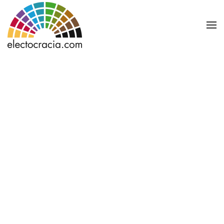
Ir al contenido principal