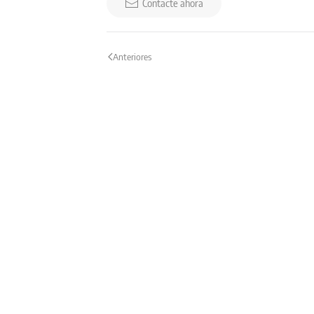
Contacte ahora
Anteriores