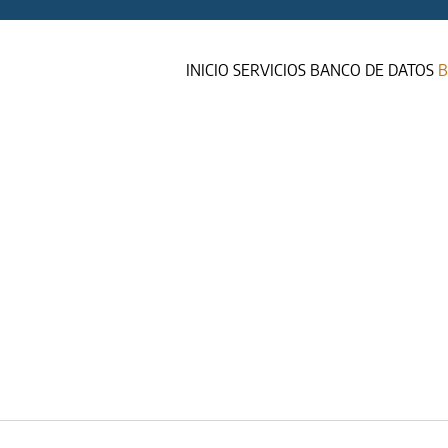
INICIO
SERVICIOS
BANCO DE DATOS
B