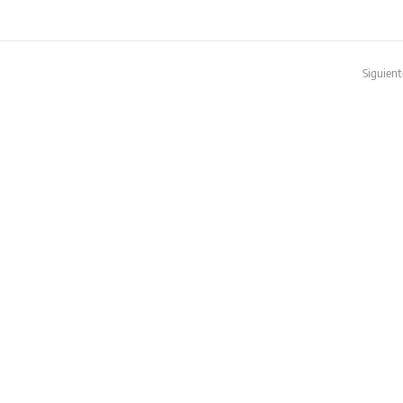
Siguient