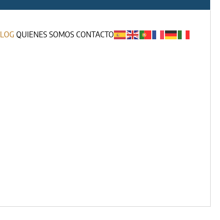
LOG
QUIENES SOMOS
CONTACTO