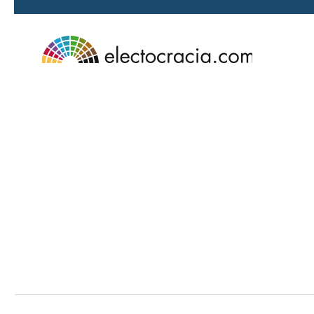
Ir al contenido principal