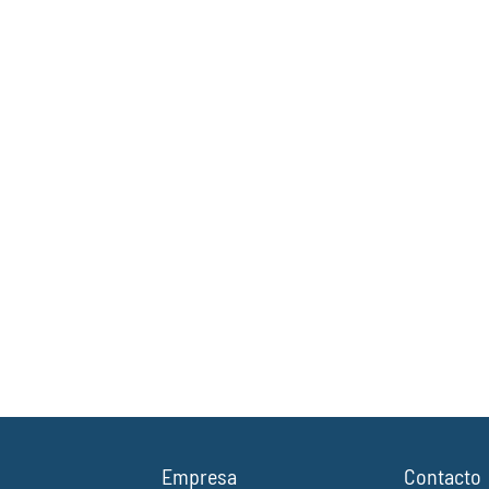
Empresa
Contacto