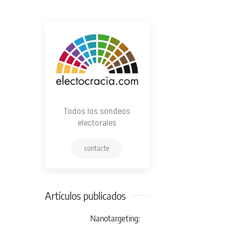
Todos los sondeos
electorales
contacte
Artículos publicados
Nanotargeting: