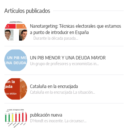
Artículos publicados
Nanotargeting: Técnicas electorales que estamos
a punto de introducir en España
Durante la década pasada…
UN PIB MENOR Y UNA DEUDA MAYOR
Un grupo de profesores y economistas in…
Cataluña en la encrucijada
Cataluña en la encrucijada La situación…
publicación nueva
D‘Hondt es inocente. La circunscr…