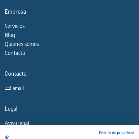
Empresa
Servicios
Blog
Quienes somos
Contacto
Contacto
email
Legal
Aviso legal
Política de Cookies
Política de privacidad