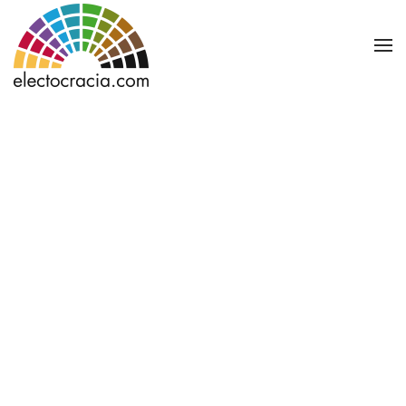
Ir al contenido principal