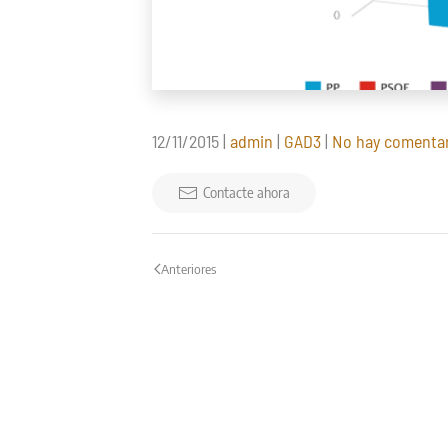
12/11/2015
|
admin
|
GAD3
|
No hay comenta
Contacte ahora
Anteriores