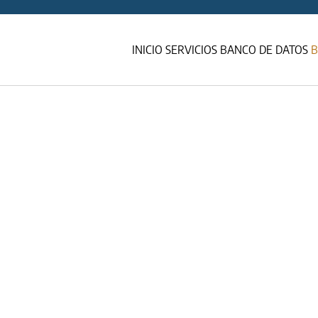
INICIO
SERVICIOS
BANCO DE DATOS
B