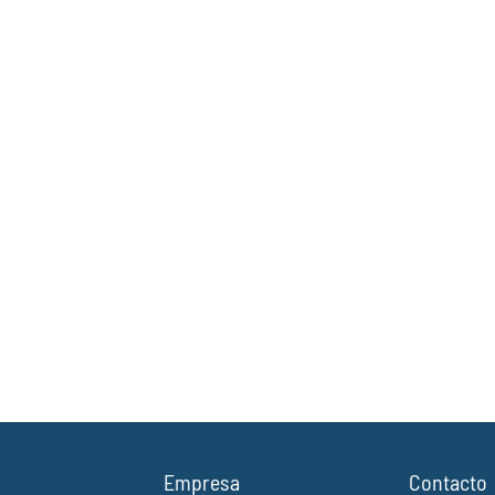
Empresa
Contacto