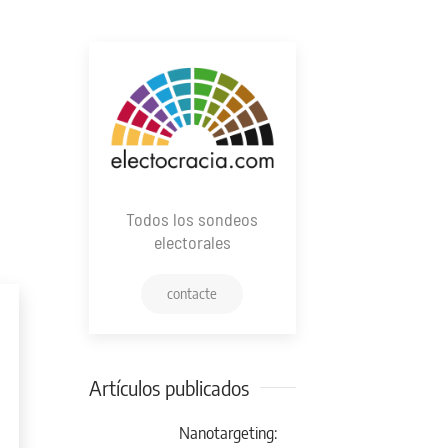
Todos los sondeos
electorales
contacte
Artículos publicados
Nanotargeting: