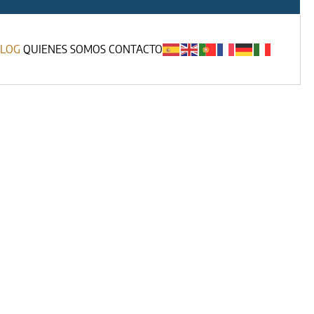
LOG
QUIENES SOMOS
CONTACTO