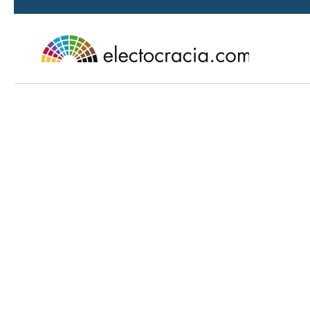
Ir al contenido principal