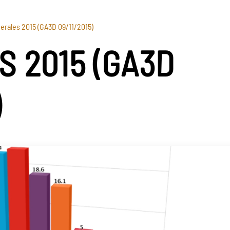
erales 2015 (GA3D 09/11/2015)
 2015 (GA3D
)