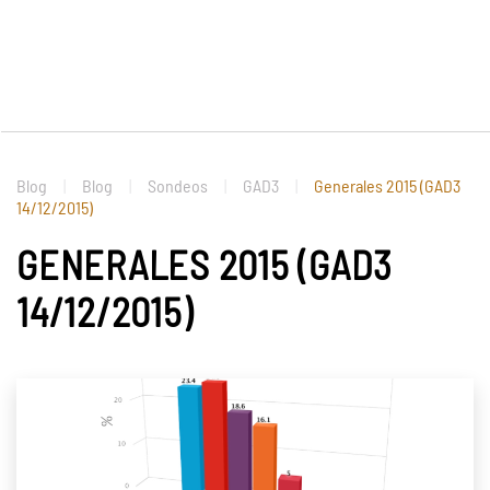
Blog
Blog
Sondeos
GAD3
Generales 2015 (GAD3
14/12/2015)
GENERALES 2015 (GAD3
14/12/2015)