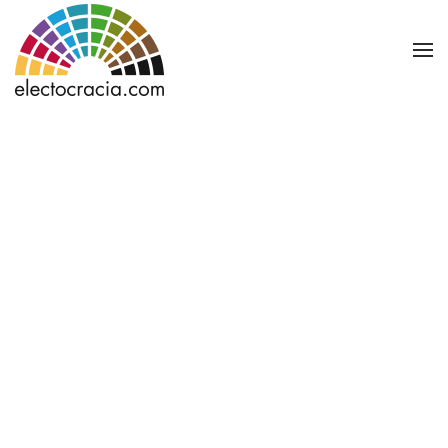
Ir al contenido principal