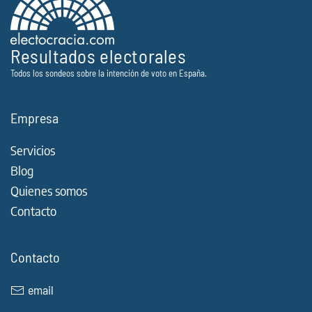
Resultados electorales
Todos los sondeos sobre la intención de voto en España.
Empresa
Servicios
Blog
Quienes somos
Contacto
Contacto
email