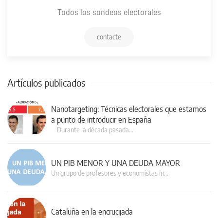
Todos los sondeos electorales
contacte
Artículos publicados
Nanotargeting: Técnicas electorales que estamos
a punto de introducir en España
Durante la década pasada…
UN PIB MENOR Y UNA DEUDA MAYOR
Un grupo de profesores y economistas in…
Cataluña en la encrucijada