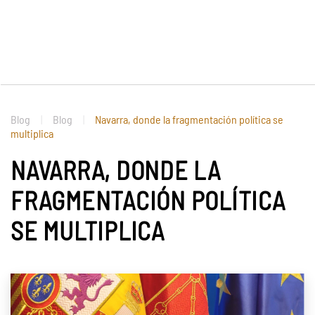
Blog
Blog
Navarra, donde la fragmentación política se
multiplica
NAVARRA, DONDE LA
FRAGMENTACIÓN POLÍTICA
SE MULTIPLICA