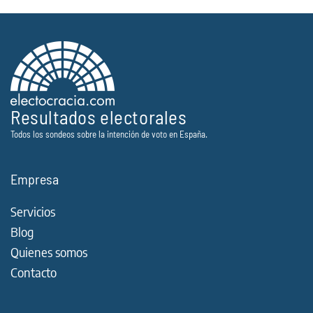
Resultados electorales
Todos los sondeos sobre la intención de voto en España.
Empresa
Servicios
Blog
Quienes somos
Contacto