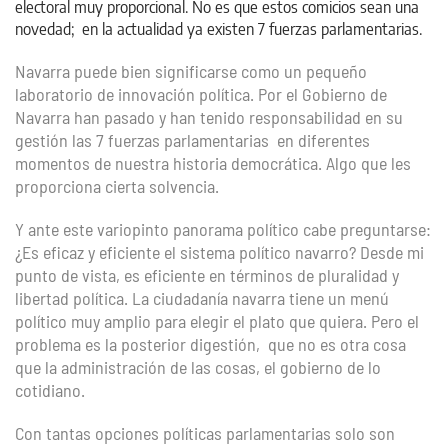
electoral muy proporcional. No es que estos comicios sean una
novedad; en la actualidad ya existen 7 fuerzas parlamentarias.
Navarra puede bien significarse como un pequeño
laboratorio de innovación política. Por el Gobierno de
Navarra han pasado y han tenido responsabilidad en su
gestión las 7 fuerzas parlamentarias en diferentes
momentos de nuestra historia democrática. Algo que les
proporciona cierta solvencia.
Y ante este variopinto panorama político cabe preguntarse:
¿Es eficaz y eficiente el sistema político navarro? Desde mi
punto de vista, es eficiente en términos de pluralidad y
libertad política. La ciudadanía navarra tiene un menú
político muy amplio para elegir el plato que quiera. Pero el
problema es la posterior digestión, que no es otra cosa
que la administración de las cosas, el gobierno de lo
cotidiano.
Con tantas opciones políticas parlamentarias solo son