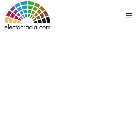
Ir al contenido principal