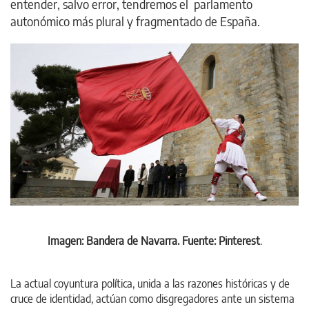
entender, salvo error, tendremos el parlamento
autonómico más plural y fragmentado de España.
Imagen: Bandera de Navarra. Fuente: Pinterest
.
La actual coyuntura política, unida a las razones históricas y de
cruce de identidad, actúan como disgregadores ante un sistema