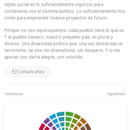
tejido social es lo suficientemente vigoroso para
conllevarse con el sistema político. Lo suficientemente rico
como para emprender nuevos proyectos de futuro.
Porque, no nos equivoquemos, cada pueblo tiene lo que es.
Y el pueblo navarro, nuestro pequeño país, es plural y
diverso. Una diversidad política que, una vez desterrado el
terrorismo, se vive sin dramatismo, sin desgarro. Y si me
apuran con cierta alegría, con colorido.
Contacte ahora
Anteriores
Siguientes